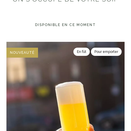
DISPONIBLE EN CE MOMENT
En fût
Pour emporter
NOUVEAUTÉ