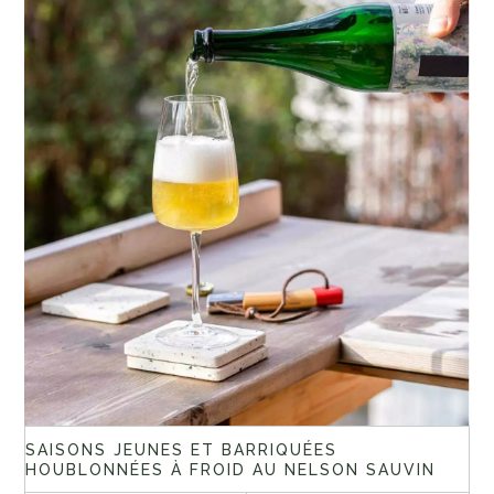
SAISONS JEUNES ET BARRIQUÉES
HOUBLONNÉES À FROID AU NELSON SAUVIN