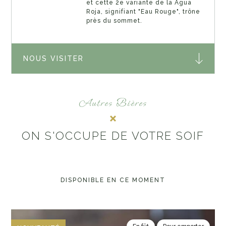
et cette 2e variante de la Agua
Roja, signifiant "Eau Rouge", trône
près du sommet.
NOUS VISITER
Autres Bières
ON S'OCCUPE DE VOTRE SOIF
DISPONIBLE EN CE MOMENT