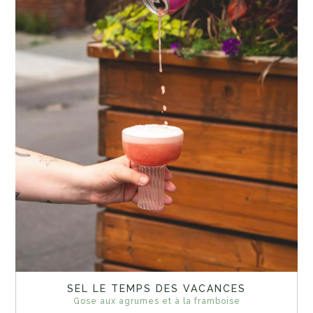
SEL LE TEMPS DES VACANCES
Gose aux agrumes et à la framboise