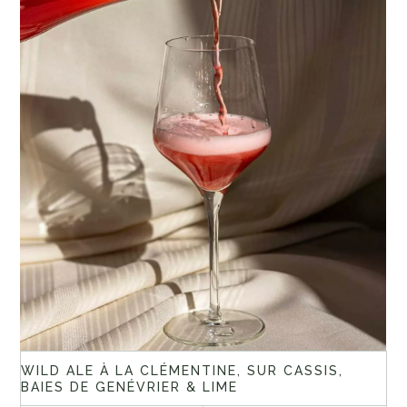
WILD ALE À LA CLÉMENTINE, SUR CASSIS,
BAIES DE GENÉVRIER & LIME