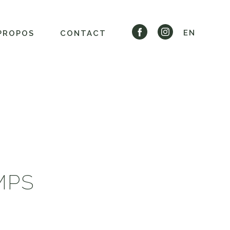
EN
PROPOS
CONTACT
MPS