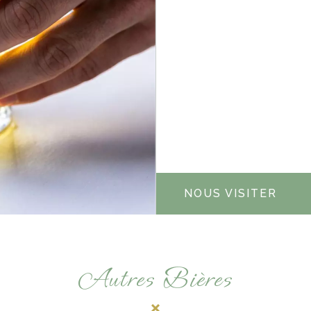
NOUS VISITER
Autres Bières