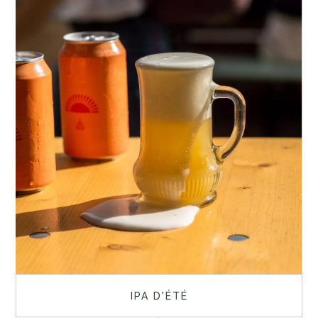
IPA D'ÉTÉ