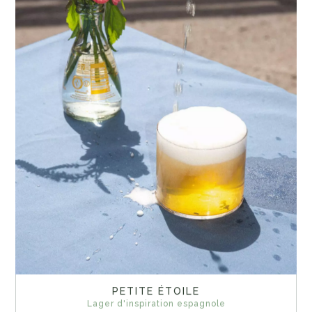
PETITE ÉTOILE
Lager d'inspiration espagnole