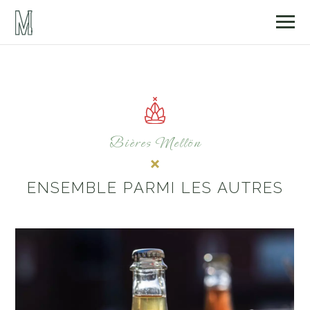
Bières Mellön
ENSEMBLE PARMI LES AUTRES