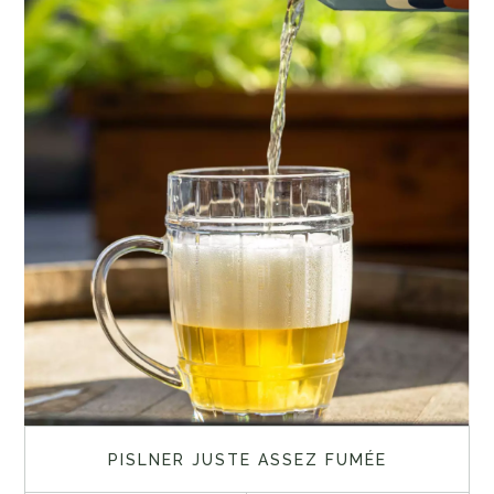
PISLNER JUSTE ASSEZ FUMÉE