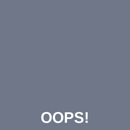
OOPS!