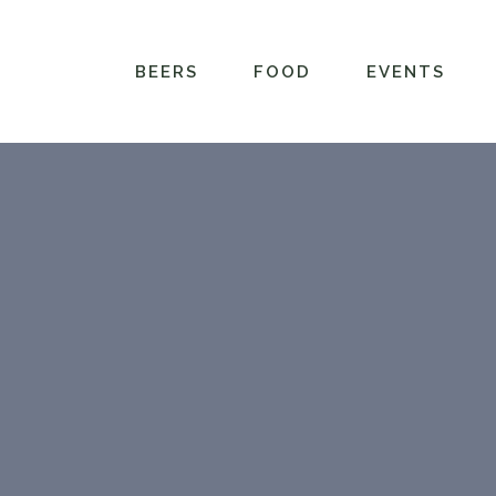
BEERS
FOOD
EVENTS