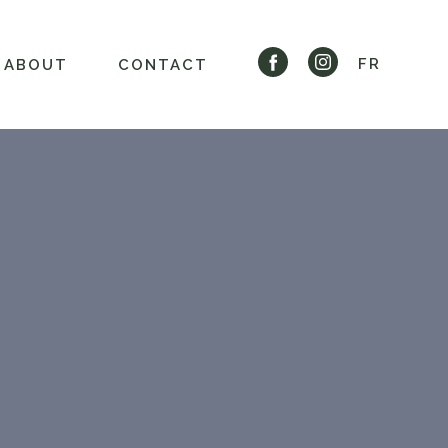
FR
ABOUT
CONTACT