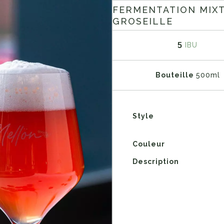
FERMENTATION MIXT
GROSEILLE
5
IBU
Bouteille
500ml
Style
Couleur
Description