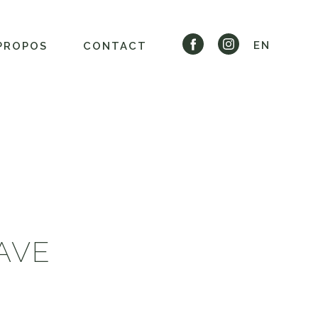
EN
PROPOS
CONTACT
AVE