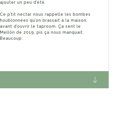
ajouter un peu d’été.
Ce p’tit nectar nous rappelle les bombes
houblonnées qu’on brassait à la maison,
avant d’ouvrir le taproom. Ça sent le
Mellön de 2019, pis ça nous manquait.
Beaucoup.