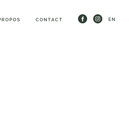
EN
PROPOS
CONTACT