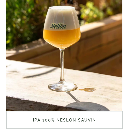
IPA 100% NESLON SAUVIN