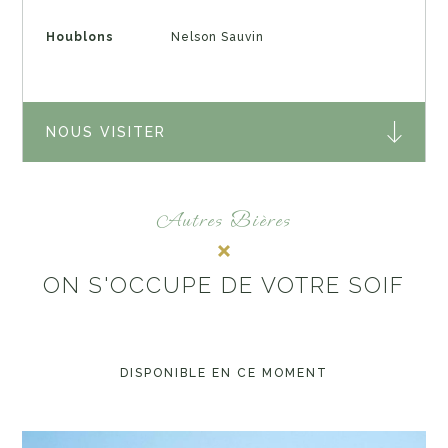
Houblons
Nelson Sauvin
NOUS VISITER
Autres Bières
ON S'OCCUPE DE VOTRE SOIF
DISPONIBLE EN CE MOMENT