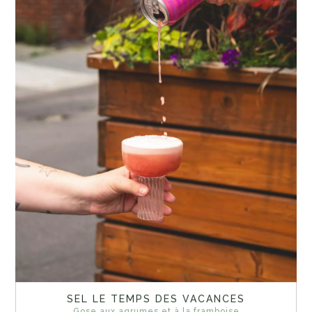
SEL LE TEMPS DES VACANCES
Gose aux agrumes et à la framboise