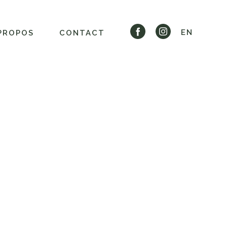
EN
PROPOS
CONTACT