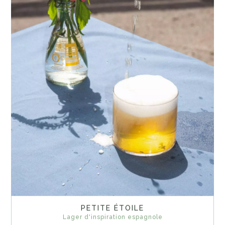
PETITE ÉTOILE
Lager d'inspiration espagnole