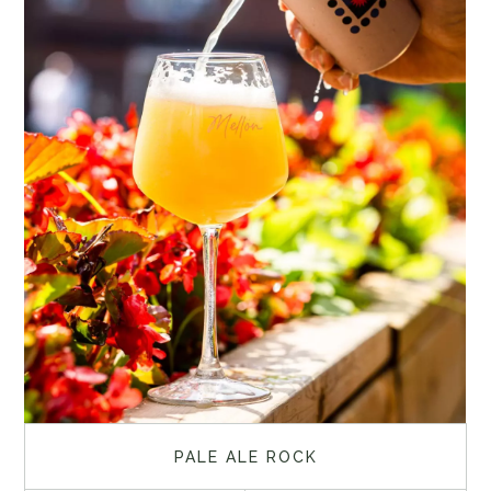
PALE ALE ROCK