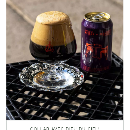
COLLAB AVEC DIEU DU CIEL!