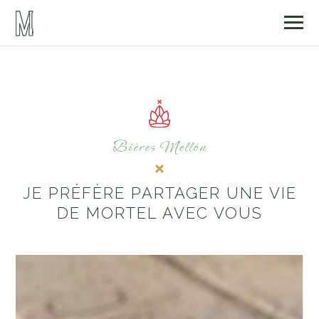
Bières Mellön
JE PRÉFÈRE PARTAGER UNE VIE
DE MORTEL AVEC VOUS