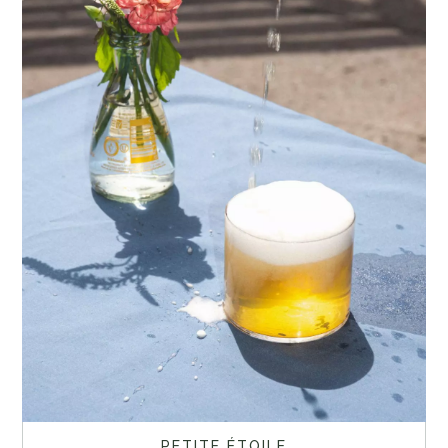
PETITE ÉTOILE