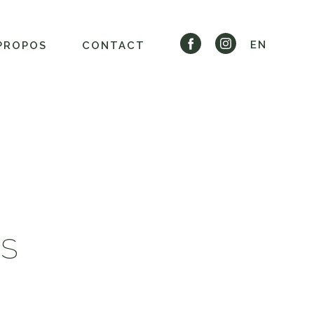
EN
PROPOS
CONTACT
ES