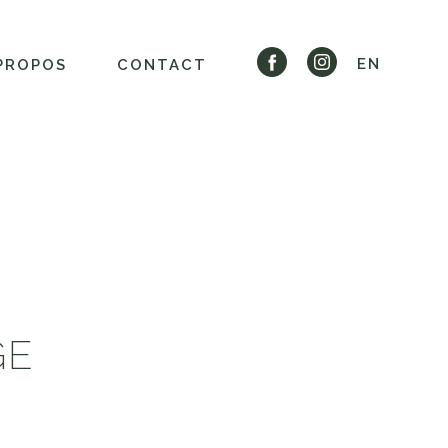
EN
PROPOS
CONTACT
GE