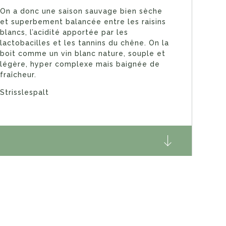
On a donc une saison sauvage bien sèche
et superbement balancée entre les raisins
blancs, l’acidité apportée par les
lactobacilles et les tannins du chêne. On la
boit comme un vin blanc nature, souple et
légère, hyper complexe mais baignée de
fraîcheur.
Strisslespalt