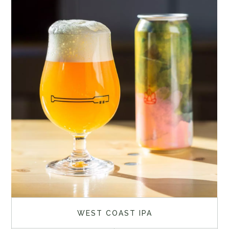
WEST COAST IPA