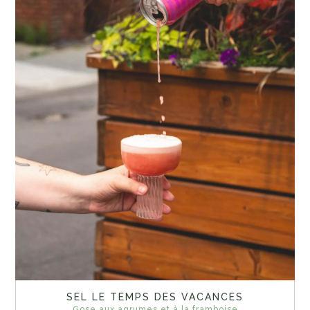
SEL LE TEMPS DES VACANCES
Gose aux agrumes et à la framboise