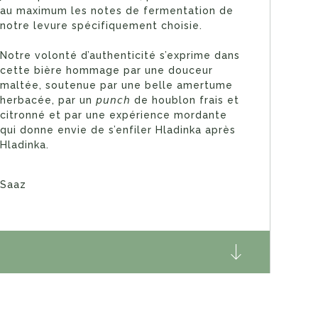
au maximum les notes de fermentation de
notre levure spécifiquement choisie.
Notre volonté d’authenticité s’exprime dans
cette bière hommage par une douceur
maltée, soutenue par une belle amertume
herbacée, par un 𝘱𝘶𝘯𝘤𝘩 de houblon frais et
citronné et par une expérience mordante
qui donne envie de s’enfiler Hladinka après
Hladinka.
Saaz