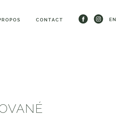
EN
PROPOS
CONTACT
TROVANÉ