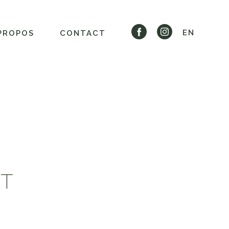
EN
PROPOS
CONTACT
NT