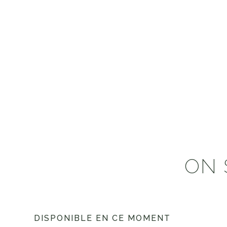
ON 
DISPONIBLE EN CE MOMENT