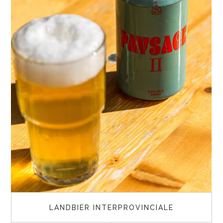
LANDBIER INTERPROVINCIALE