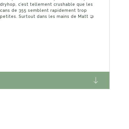
dryhop, c’est tellement crushable que les
cans de 355 semblent rapidement trop
petites. Surtout dans les mains de Matt 🤝