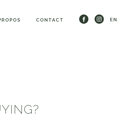
EN
PROPOS
CONTACT
UYING?