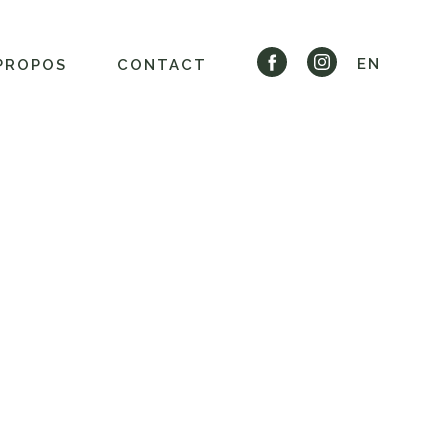
EN
PROPOS
CONTACT