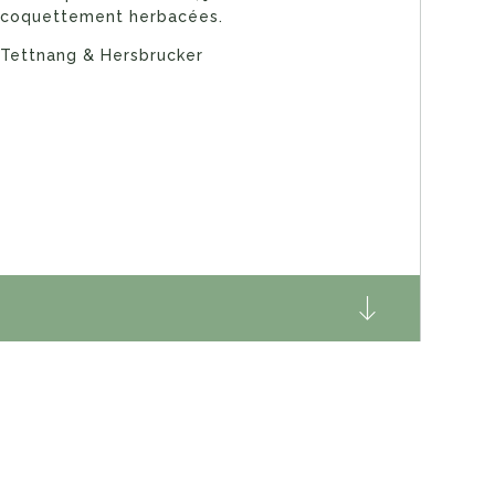
coquettement herbacées.
Tettnang & Hersbrucker