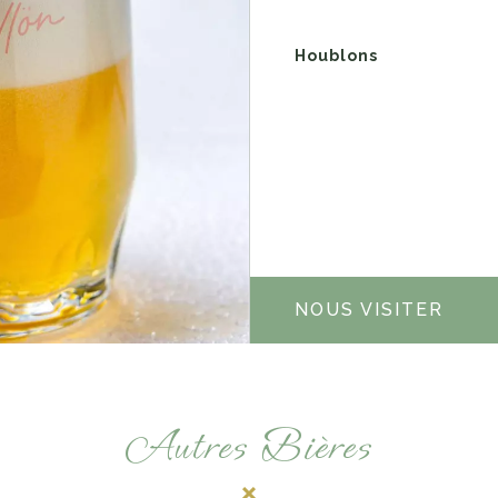
Houblons
NOUS VISITER
Autres Bières