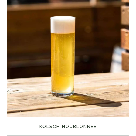
KÖLSCH HOUBLONNÉE