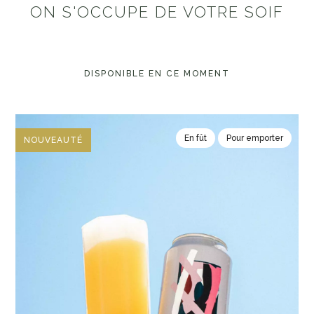
ON S'OCCUPE DE VOTRE SOIF
DISPONIBLE EN CE MOMENT
En fût
Pour emporter
NOUVEAUTÉ