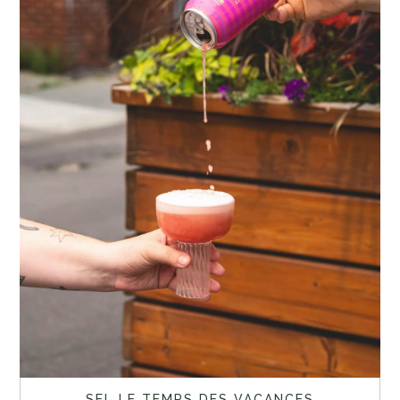
SEL LE TEMPS DES VACANCES