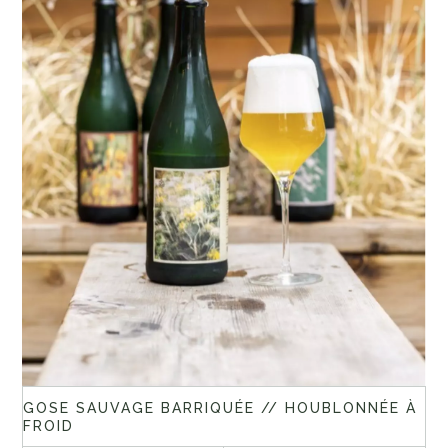
GOSE SAUVAGE BARRIQUÉE // HOUBLONNÉE À
FROID