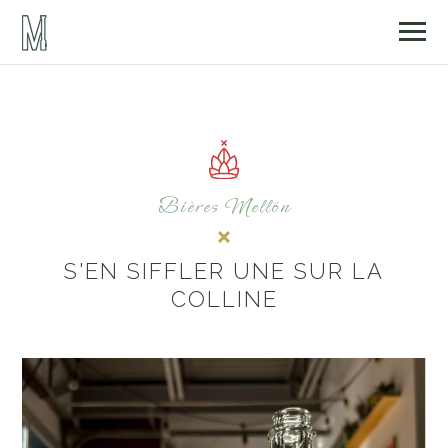
Bières Mellön
S'EN SIFFLER UNE SUR LA
COLLINE