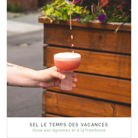
SEL LE TEMPS DES VACANCES
Gose aux agrumes et à la framboise