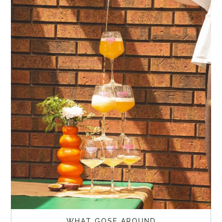
WHAT GOSE AROUND