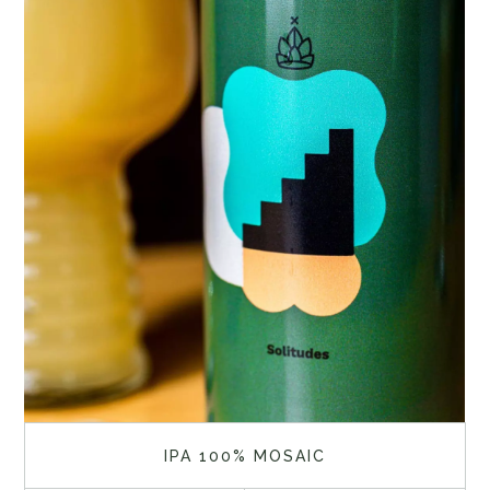
IPA 100% MOSAIC