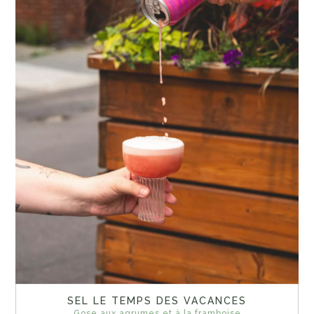
SEL LE TEMPS DES VACANCES
Gose aux agrumes et à la framboise