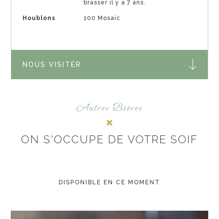
brasser il y a 7 ans.
Houblons
100 Mosaic
NOUS VISITER
Autres Bières
ON S'OCCUPE DE VOTRE SOIF
DISPONIBLE EN CE MOMENT