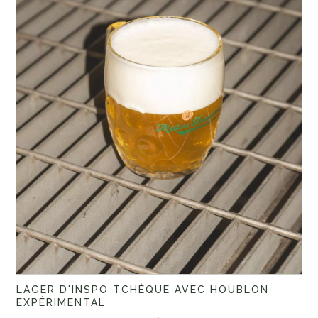
LAGER D'INSPO TCHÈQUE AVEC HOUBLON
EXPÉRIMENTAL