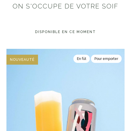
ON S'OCCUPE DE VOTRE SOIF
DISPONIBLE EN CE MOMENT
En fût
Pour emporter
NOUVEAUTÉ