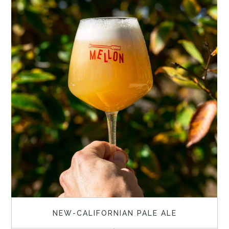
NEW-CALIFORNIAN PALE ALE