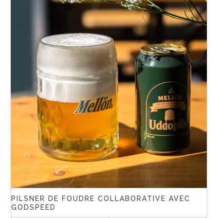
PILSNER DE FOUDRE COLLABORATIVE AVEC
GODSPEED