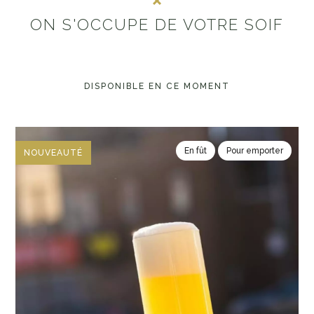
ON S'OCCUPE DE VOTRE SOIF
DISPONIBLE EN CE MOMENT
En fût
Pour emporter
NOUVEAUTÉ