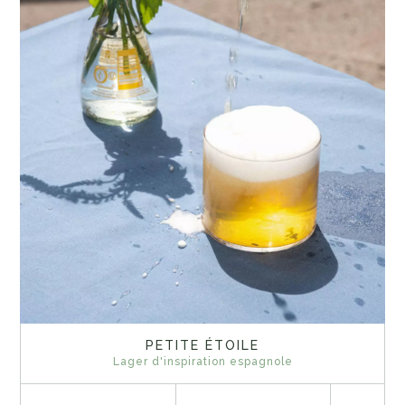
PETITE ÉTOILE
Lager d'inspiration espagnole