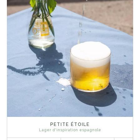
PETITE ÉTOILE
Lager d'inspiration espagnole