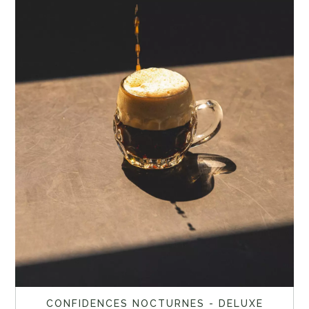
CONFIDENCES NOCTURNES - DELUXE