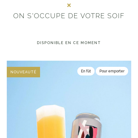
ON S'OCCUPE DE VOTRE SOIF
DISPONIBLE EN CE MOMENT
En fût
Pour emporter
NOUVEAUTÉ