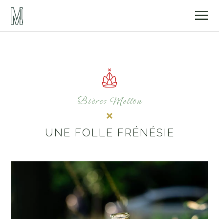
Bières Mellön
UNE FOLLE FRÉNÉSIE