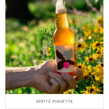
SPRITZ PIQUETTE