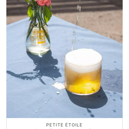
PETITE ÉTOILE