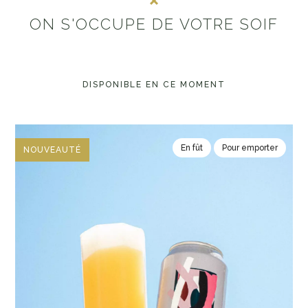
ON S'OCCUPE DE VOTRE SOIF
DISPONIBLE EN CE MOMENT
En fût
Pour emporter
NOUVEAUTÉ