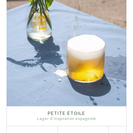
PETITE ÉTOILE
Lager d'inspiration espagnole