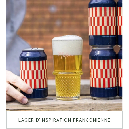
LAGER D’INSPIRATION FRANCONIENNE