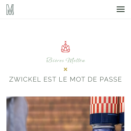
Bières Mellön
ZWICKEL EST LE MOT DE PASSE