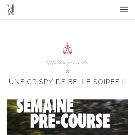
Mellön presents
UNE CRISPY DE BELLE SOIRÉE II