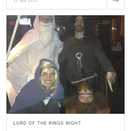
27 July 2022
LORD OF THE RINGS NIGHT