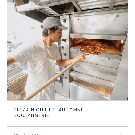
PIZZA NIGHT FT. AUTOMNE
BOULANGERIE