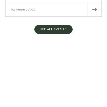
02 August 2022
SEE ALL EVENTS