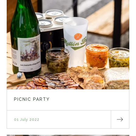
PICNIC PARTY
01 July 2022