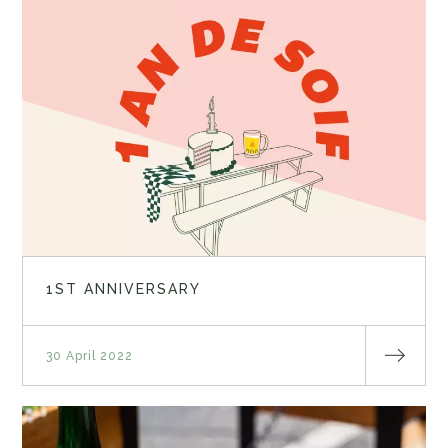
1ST ANNIVERSARY
30 April 2022