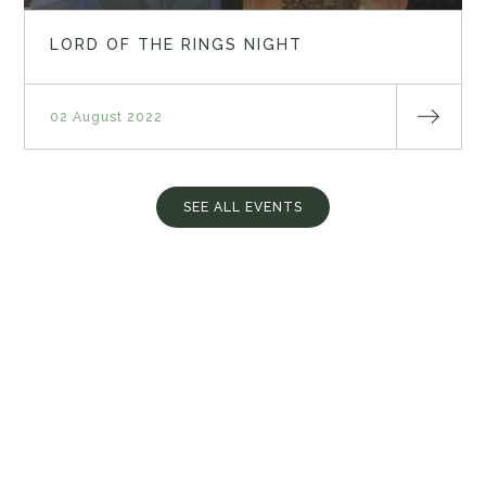
LORD OF THE RINGS NIGHT
02 August 2022
SEE ALL EVENTS