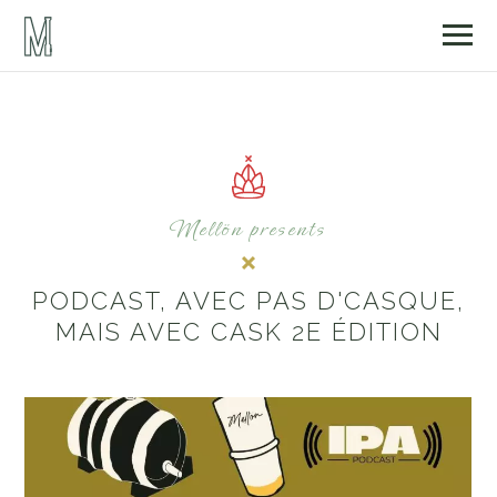
Mellön presents
PODCAST, AVEC PAS D'CASQUE,
MAIS AVEC CASK 2E ÉDITION