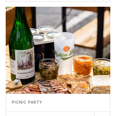
PICNIC PARTY