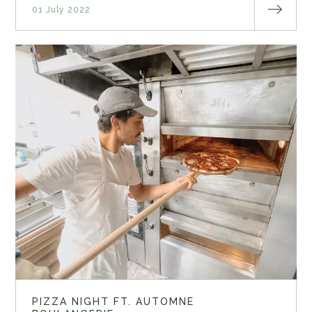
01 July 2022
PIZZA NIGHT FT. AUTOMNE