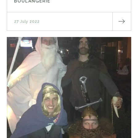
BOULANGERIE
27 July 2022