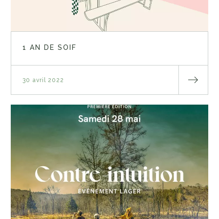
1 AN DE SOIF
30 avril 2022