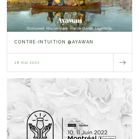
CONTRE-INTUITION @AYAWAN
28 mai 2022