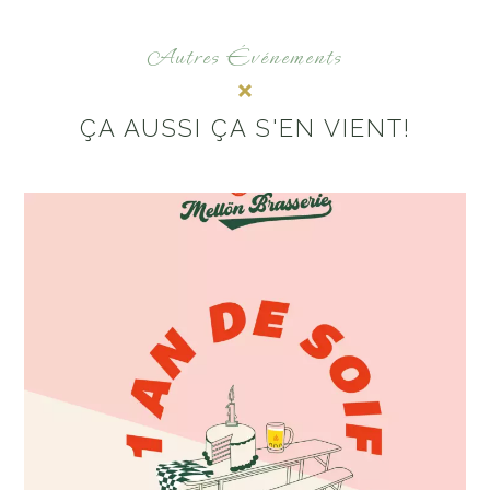
Autres Événements
ÇA AUSSI ÇA S'EN VIENT!