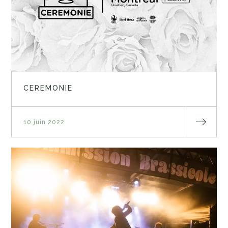
CEREMONIE
10 juin 2022