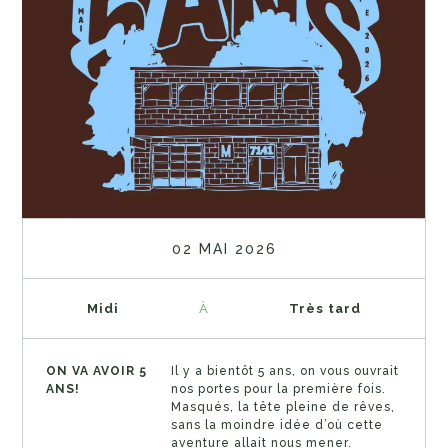
02 MAI 2026
Midi
À
Très tard
ON VA AVOIR 5
Il y a bientôt 5 ans, on vous ouvrait
ANS!
nos portes pour la première fois.
Masqués, la tête pleine de rêves,
sans la moindre idée d’où cette
aventure allait nous mener.