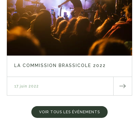
LA COMMISSION BRASSICOLE 2022
17 juin 2022
VOIR TOUS LES ÉVÉNEMENTS