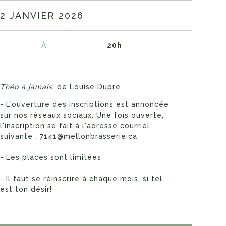
12 JANVIER 2026
À
20h
Théo à jamais
, de Louise Dupré
- L'ouverture des inscriptions est annoncée
sur nos réseaux sociaux. Une fois ouverte,
l'inscription se fait à l'adresse courriel
suivante : 7141@mellonbrasserie.ca
- Les places sont limitées
- Il faut se réinscrire à chaque mois, si tel
est ton désir!