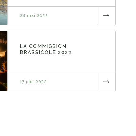
28 mai 2022
LA COMMISSION
BRASSICOLE 2022
17 juin 2022