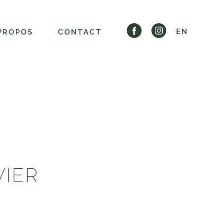
EN
PROPOS
CONTACT
VIER