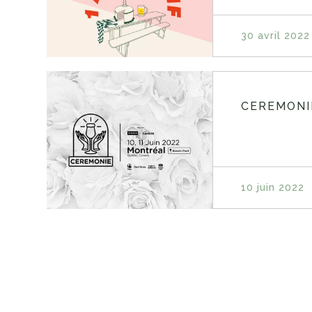
30 avril 2022
CEREMONI
10 juin 2022