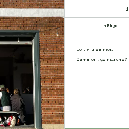
18h30
Le livre du mois
Comment ça marche?