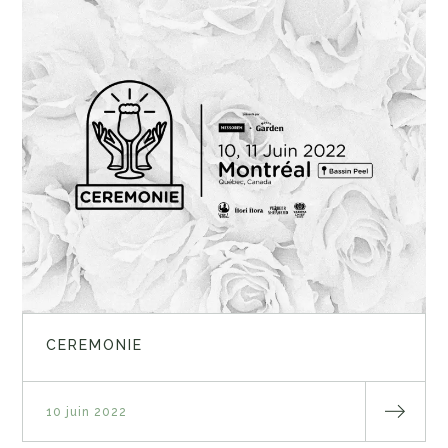
CEREMONIE
10 juin 2022