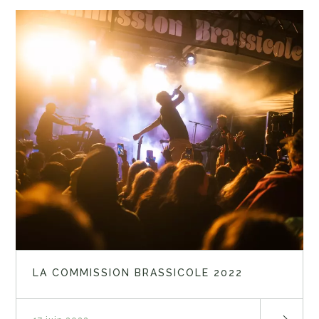
LA COMMISSION BRASSICOLE 2022