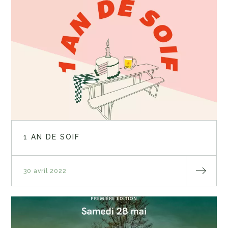
1 AN DE SOIF
30 avril 2022