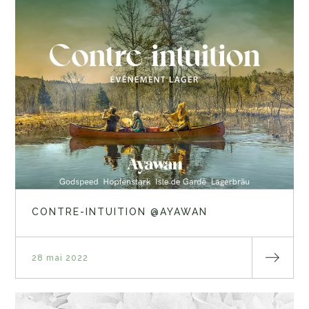
CONTRE-INTUITION @AYAWAN
28 mai 2022