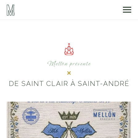
Mellön présente
DE SAINT CLAIR À SAINT-ANDRÉ