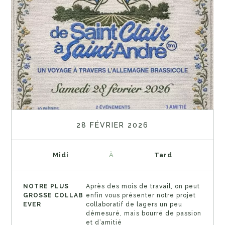
28 FÉVRIER 2026
Midi
À
Tard
NOTRE PLUS
Après des mois de travail, on peut
GROSSE COLLAB
enfin vous présenter notre projet
EVER
collaboratif de lagers un peu
démesuré, mais bourré de passion
et d’amitié