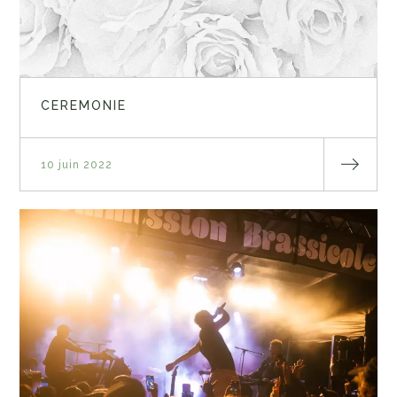
CEREMONIE
10 juin 2022