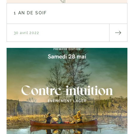
1 AN DE SOIF
30 avril 2022