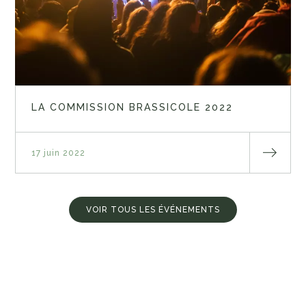
LA COMMISSION BRASSICOLE 2022
17 juin 2022
VOIR TOUS LES ÉVÉNEMENTS