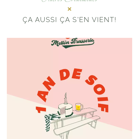
ÇA AUSSI ÇA S'EN VIENT!