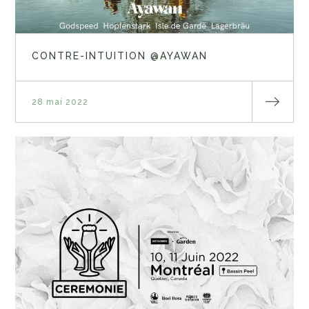
CONTRE-INTUITION @AYAWAN
28 mai 2022